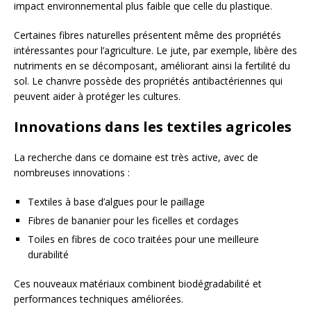
impact environnemental plus faible que celle du plastique.
Certaines fibres naturelles présentent même des propriétés
intéressantes pour l’agriculture. Le jute, par exemple, libère des
nutriments en se décomposant, améliorant ainsi la fertilité du
sol. Le chanvre possède des propriétés antibactériennes qui
peuvent aider à protéger les cultures.
Innovations dans les textiles agricoles
La recherche dans ce domaine est très active, avec de
nombreuses innovations :
Textiles à base d’algues pour le paillage
Fibres de bananier pour les ficelles et cordages
Toiles en fibres de coco traitées pour une meilleure
durabilité
Ces nouveaux matériaux combinent biodégradabilité et
performances techniques améliorées.