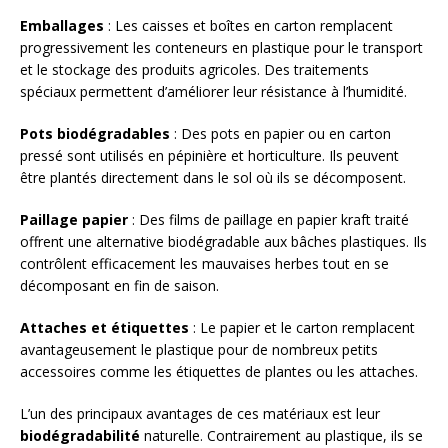
Emballages
: Les caisses et boîtes en carton remplacent
progressivement les conteneurs en plastique pour le transport
et le stockage des produits agricoles. Des traitements
spéciaux permettent d’améliorer leur résistance à l’humidité.
Pots biodégradables
: Des pots en papier ou en carton
pressé sont utilisés en pépinière et horticulture. Ils peuvent
être plantés directement dans le sol où ils se décomposent.
Paillage papier
: Des films de paillage en papier kraft traité
offrent une alternative biodégradable aux bâches plastiques. Ils
contrôlent efficacement les mauvaises herbes tout en se
décomposant en fin de saison.
Attaches et étiquettes
: Le papier et le carton remplacent
avantageusement le plastique pour de nombreux petits
accessoires comme les étiquettes de plantes ou les attaches.
L’un des principaux avantages de ces matériaux est leur
biodégradabilité
naturelle. Contrairement au plastique, ils se