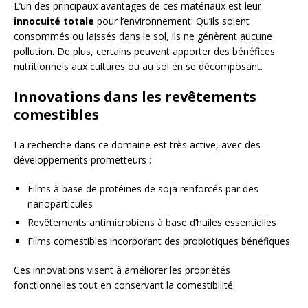
L’un des principaux avantages de ces matériaux est leur
innocuité totale
pour l’environnement. Qu’ils soient
consommés ou laissés dans le sol, ils ne génèrent aucune
pollution. De plus, certains peuvent apporter des bénéfices
nutritionnels aux cultures ou au sol en se décomposant.
Innovations dans les revêtements
comestibles
La recherche dans ce domaine est très active, avec des
développements prometteurs :
Films à base de protéines de soja renforcés par des
nanoparticules
Revêtements antimicrobiens à base d’huiles essentielles
Films comestibles incorporant des probiotiques bénéfiques
Ces innovations visent à améliorer les propriétés
fonctionnelles tout en conservant la comestibilité.