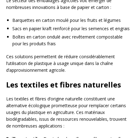
Le secteur des emballages agricoles voit émerger de
nombreuses innovations à base de papier et carton :
Barquettes en carton moulé pour les fruits et légumes
Sacs en papier kraft renforcé pour les semences et engrais
Boîtes en carton ondulé avec revêtement compostable
pour les produits frais
Ces solutions permettent de réduire considérablement
l’utilisation de plastique à usage unique dans la chaîne
d’approvisionnement agricole.
Les textiles et fibres naturelles
Les textiles et fibres d’origine naturelle constituent une
alternative écologique prometteuse pour remplacer certains
usages du plastique en agriculture. Ces matériaux
biodégradables, issus de ressources renouvelables, trouvent
de nombreuses applications :