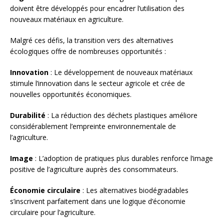
doivent être développés pour encadrer l’utilisation des
nouveaux matériaux en agriculture.
Malgré ces défis, la transition vers des alternatives
écologiques offre de nombreuses opportunités :
Innovation
: Le développement de nouveaux matériaux
stimule l’innovation dans le secteur agricole et crée de
nouvelles opportunités économiques.
Durabilité
: La réduction des déchets plastiques améliore
considérablement l’empreinte environnementale de
l’agriculture.
Image
: L’adoption de pratiques plus durables renforce l’image
positive de l’agriculture auprès des consommateurs.
Économie circulaire
: Les alternatives biodégradables
s’inscrivent parfaitement dans une logique d’économie
circulaire pour l’agriculture.