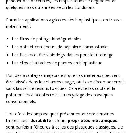
pendant des décennies, les bioplastiques se dégradent en
quelques mois ou années selon les conditions.
Parmi les applications agricoles des bioplastiques, on trouve
notamment :
Les films de paillage biodégradables
Les pots et conteneurs de pépinière compostables
Les ficelles et filets biodégradables pour le tuteurage
Les clips et attaches de plantes en bioplastique
L’un des avantages majeurs est que ces matériaux peuvent
être laissés dans le sol après usage, où ils se décomposeront
sans laisser de résidus toxiques. Cela évite les coûts et la
pollution liés à la collecte et au recyclage des plastiques
conventionnels.
Toutefois, les bioplastiques présentent encore certaines
limites. Leur
durabilité
et leurs
propriétés mécaniques
sont parfois inférieures à celles des plastiques classiques. De