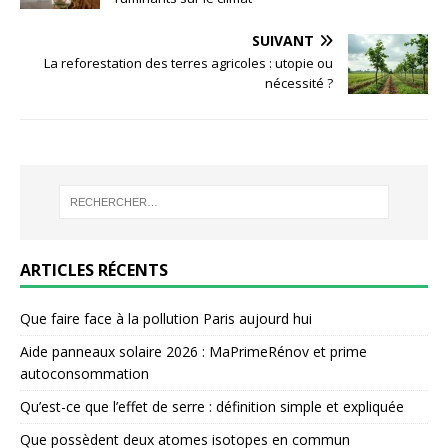
SUIVANT
La reforestation des terres agricoles : utopie ou
nécessité ?
ARTICLES RÉCENTS
Que faire face à la pollution Paris aujourd hui
Aide panneaux solaire 2026 : MaPrimeRénov et prime
autoconsommation
Qu’est-ce que l’effet de serre : définition simple et expliquée
Que possèdent deux atomes isotopes en commun