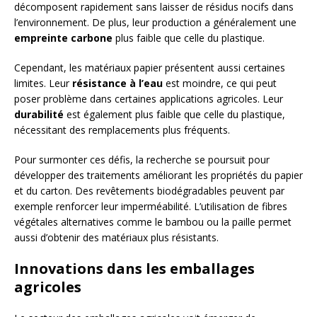
décomposent rapidement sans laisser de résidus nocifs dans
l’environnement. De plus, leur production a généralement une
empreinte carbone
plus faible que celle du plastique.
Cependant, les matériaux papier présentent aussi certaines
limites. Leur
résistance à l’eau
est moindre, ce qui peut
poser problème dans certaines applications agricoles. Leur
durabilité
est également plus faible que celle du plastique,
nécessitant des remplacements plus fréquents.
Pour surmonter ces défis, la recherche se poursuit pour
développer des traitements améliorant les propriétés du papier
et du carton. Des revêtements biodégradables peuvent par
exemple renforcer leur imperméabilité. L’utilisation de fibres
végétales alternatives comme le bambou ou la paille permet
aussi d’obtenir des matériaux plus résistants.
Innovations dans les emballages
agricoles