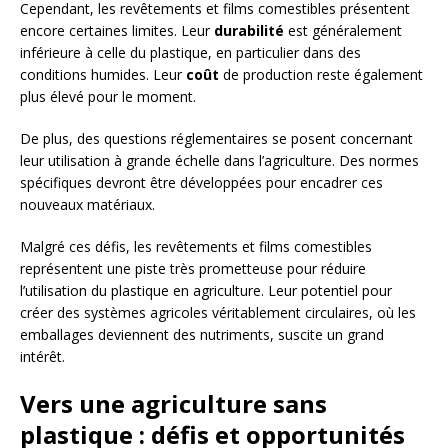
Cependant, les revêtements et films comestibles présentent
encore certaines limites. Leur
durabilité
est généralement
inférieure à celle du plastique, en particulier dans des
conditions humides. Leur
coût
de production reste également
plus élevé pour le moment.
De plus, des questions réglementaires se posent concernant
leur utilisation à grande échelle dans l’agriculture. Des normes
spécifiques devront être développées pour encadrer ces
nouveaux matériaux.
Malgré ces défis, les revêtements et films comestibles
représentent une piste très prometteuse pour réduire
l’utilisation du plastique en agriculture. Leur potentiel pour
créer des systèmes agricoles véritablement circulaires, où les
emballages deviennent des nutriments, suscite un grand
intérêt.
Vers une agriculture sans
plastique : défis et opportunités