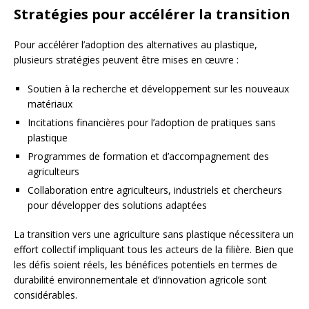
Stratégies pour accélérer la transition
Pour accélérer l’adoption des alternatives au plastique,
plusieurs stratégies peuvent être mises en œuvre :
Soutien à la recherche et développement sur les nouveaux
matériaux
Incitations financières pour l’adoption de pratiques sans
plastique
Programmes de formation et d’accompagnement des
agriculteurs
Collaboration entre agriculteurs, industriels et chercheurs
pour développer des solutions adaptées
La transition vers une agriculture sans plastique nécessitera un
effort collectif impliquant tous les acteurs de la filière. Bien que
les défis soient réels, les bénéfices potentiels en termes de
durabilité environnementale et d’innovation agricole sont
considérables.