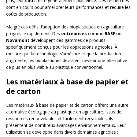
plus, leur
coût
reste généralement plus élevé. Des recherches
sont en cours pour améliorer leurs performances et réduire les
coûts de production.
Malgré ces défis, l’adoption des bioplastiques en agriculture
progresse rapidement. Des
entreprises
comme
BASF
ou
Novamont
développent des gammes de produits
spécifiquement conçus pour les applications agricoles. À
mesure que la technologie s’améliore et que la production
augmente, les bioplastiques devraient devenir une alternative
de plus en plus viable au plastique conventionnel.
Les matériaux à base de papier et
de carton
Les matériaux à base de papier et de carton offrent une autre
alternative écologique au plastique en agriculture. Issus de
ressources renouvelables et facilement recyclables, ils
présentent de nombreux avantages environnementaux. Leur
utilisation se développe dans divers domaines agricoles :