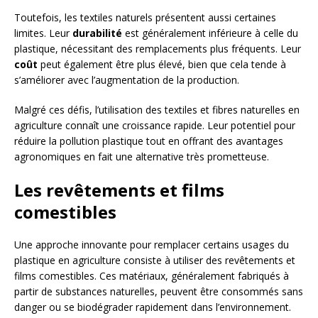
Toutefois, les textiles naturels présentent aussi certaines
limites. Leur
durabilité
est généralement inférieure à celle du
plastique, nécessitant des remplacements plus fréquents. Leur
coût
peut également être plus élevé, bien que cela tende à
s’améliorer avec l’augmentation de la production.
Malgré ces défis, l’utilisation des textiles et fibres naturelles en
agriculture connaît une croissance rapide. Leur potentiel pour
réduire la pollution plastique tout en offrant des avantages
agronomiques en fait une alternative très prometteuse.
Les revêtements et films
comestibles
Une approche innovante pour remplacer certains usages du
plastique en agriculture consiste à utiliser des revêtements et
films comestibles. Ces matériaux, généralement fabriqués à
partir de substances naturelles, peuvent être consommés sans
danger ou se biodégrader rapidement dans l’environnement.