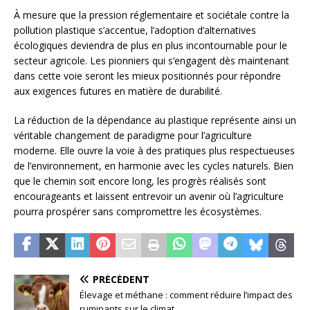
À mesure que la pression réglementaire et sociétale contre la
pollution plastique s’accentue, l’adoption d’alternatives
écologiques deviendra de plus en plus incontournable pour le
secteur agricole. Les pionniers qui s’engagent dès maintenant
dans cette voie seront les mieux positionnés pour répondre
aux exigences futures en matière de durabilité.
La réduction de la dépendance au plastique représente ainsi un
véritable changement de paradigme pour l’agriculture
moderne. Elle ouvre la voie à des pratiques plus respectueuses
de l’environnement, en harmonie avec les cycles naturels. Bien
que le chemin soit encore long, les progrès réalisés sont
encourageants et laissent entrevoir un avenir où l’agriculture
pourra prospérer sans compromettre les écosystèmes.
PRÉCÉDENT
Élevage et méthane : comment réduire l’impact des
ruminants sur le climat