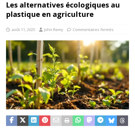
Les alternatives écologiques au
plastique en agriculture
août 11, 2025
John Remy
Commentaires fermés