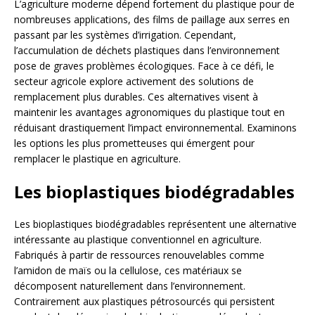
L’agriculture moderne dépend fortement du plastique pour de
nombreuses applications, des films de paillage aux serres en
passant par les systèmes d’irrigation. Cependant,
l’accumulation de déchets plastiques dans l’environnement
pose de graves problèmes écologiques. Face à ce défi, le
secteur agricole explore activement des solutions de
remplacement plus durables. Ces alternatives visent à
maintenir les avantages agronomiques du plastique tout en
réduisant drastiquement l’impact environnemental. Examinons
les options les plus prometteuses qui émergent pour
remplacer le plastique en agriculture.
Les bioplastiques biodégradables
Les bioplastiques biodégradables représentent une alternative
intéressante au plastique conventionnel en agriculture.
Fabriqués à partir de ressources renouvelables comme
l’amidon de maïs ou la cellulose, ces matériaux se
décomposent naturellement dans l’environnement.
Contrairement aux plastiques pétrosourcés qui persistent