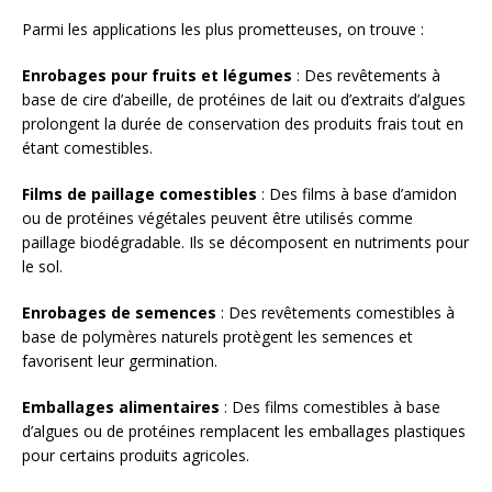
Parmi les applications les plus prometteuses, on trouve :
Enrobages pour fruits et légumes
: Des revêtements à
base de cire d’abeille, de protéines de lait ou d’extraits d’algues
prolongent la durée de conservation des produits frais tout en
étant comestibles.
Films de paillage comestibles
: Des films à base d’amidon
ou de protéines végétales peuvent être utilisés comme
paillage biodégradable. Ils se décomposent en nutriments pour
le sol.
Enrobages de semences
: Des revêtements comestibles à
base de polymères naturels protègent les semences et
favorisent leur germination.
Emballages alimentaires
: Des films comestibles à base
d’algues ou de protéines remplacent les emballages plastiques
pour certains produits agricoles.