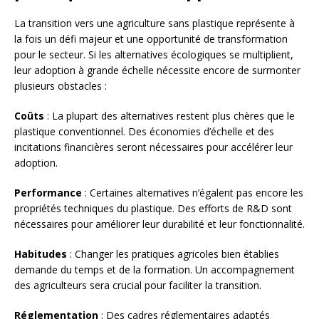
La transition vers une agriculture sans plastique représente à
la fois un défi majeur et une opportunité de transformation
pour le secteur. Si les alternatives écologiques se multiplient,
leur adoption à grande échelle nécessite encore de surmonter
plusieurs obstacles :
Coûts
: La plupart des alternatives restent plus chères que le
plastique conventionnel. Des économies d’échelle et des
incitations financières seront nécessaires pour accélérer leur
adoption.
Performance
: Certaines alternatives n’égalent pas encore les
propriétés techniques du plastique. Des efforts de R&D sont
nécessaires pour améliorer leur durabilité et leur fonctionnalité.
Habitudes
: Changer les pratiques agricoles bien établies
demande du temps et de la formation. Un accompagnement
des agriculteurs sera crucial pour faciliter la transition.
Réglementation
: Des cadres réglementaires adaptés