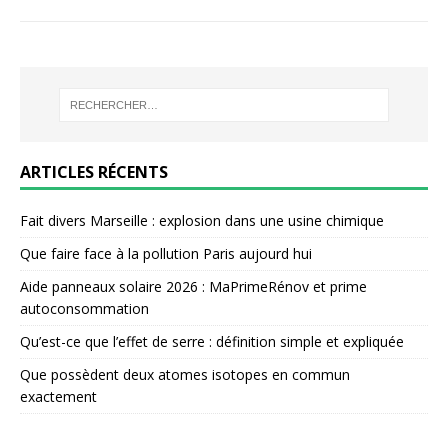
ARTICLES RÉCENTS
Fait divers Marseille : explosion dans une usine chimique
Que faire face à la pollution Paris aujourd hui
Aide panneaux solaire 2026 : MaPrimeRénov et prime
autoconsommation
Qu’est-ce que l’effet de serre : définition simple et expliquée
Que possèdent deux atomes isotopes en commun
exactement