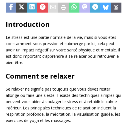
Introduction
Le stress est une partie normale de la vie, mais si vous êtes
constamment sous pression et submergé par lui, cela peut
avoir un impact négatif sur votre santé physique et mentale. Il
est donc important d’apprendre à se relaxer pour retrouver le
bien-être.
Comment se relaxer
Se relaxer ne signifie pas toujours que vous devez rester
allongé ou faire une sieste. Il existe des techniques simples qui
peuvent vous aider à soulager le stress et à rétablir le calme
intérieur. Les principales techniques de relaxation incluent la
respiration profonde, la méditation, la visualisation guidée, les
exercices de yoga et les massages.