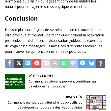
hormones du plaisir – qui agissent comme un antidouleur
naturel pour soulager le stress physique et mental.
Conclusion
Il existe plusieurs façons de se relaxer pour retrouver le bien-
être physique et mental. Ces techniques incluent la respiration
profonde, la méditation, la visualisation guidée, les exercices
de yoga et les massages. Essayez ces différentes techniques
pour trouver ce qui fonctionne le mieux pour vous.
PRÉCÉDENT
Comment les citoyens peuvent contribuer au
développement durable
SUIVANT
Comment le monde peut atteindre les objectifs du
développement durable des Nations Unies