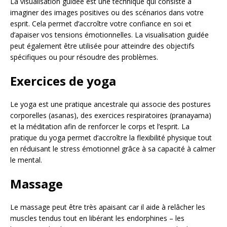
La visualisation guidée est une technique qui consiste à
imaginer des images positives ou des scénarios dans votre
esprit. Cela permet d’accroître votre confiance en soi et
d’apaiser vos tensions émotionnelles. La visualisation guidée
peut également être utilisée pour atteindre des objectifs
spécifiques ou pour résoudre des problèmes.
Exercices de yoga
Le yoga est une pratique ancestrale qui associe des postures
corporelles (asanas), des exercices respiratoires (pranayama)
et la méditation afin de renforcer le corps et l’esprit. La
pratique du yoga permet d’accroître la flexibilité physique tout
en réduisant le stress émotionnel grâce à sa capacité à calmer
le mental.
Massage
Le massage peut être très apaisant car il aide à relâcher les
muscles tendus tout en libérant les endorphines – les