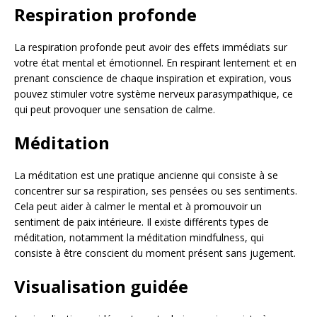
Respiration profonde
La respiration profonde peut avoir des effets immédiats sur
votre état mental et émotionnel. En respirant lentement et en
prenant conscience de chaque inspiration et expiration, vous
pouvez stimuler votre système nerveux parasympathique, ce
qui peut provoquer une sensation de calme.
Méditation
La méditation est une pratique ancienne qui consiste à se
concentrer sur sa respiration, ses pensées ou ses sentiments.
Cela peut aider à calmer le mental et à promouvoir un
sentiment de paix intérieure. Il existe différents types de
méditation, notamment la méditation mindfulness, qui
consiste à être conscient du moment présent sans jugement.
Visualisation guidée